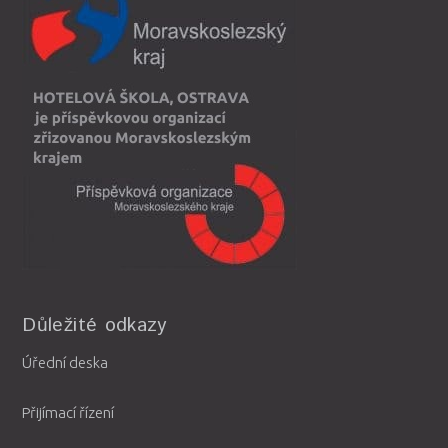
Důležité odkazy
Úřední deska
Přijímací řízení