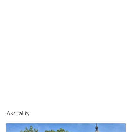
Aktuality