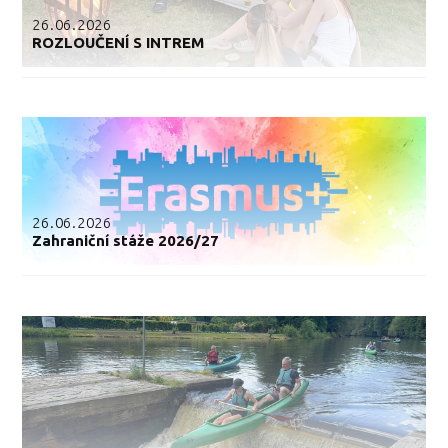
26.06.2026
ROZLOUČENÍ S INTREM
26.06.2026
Zahraniční stáže 2026/27