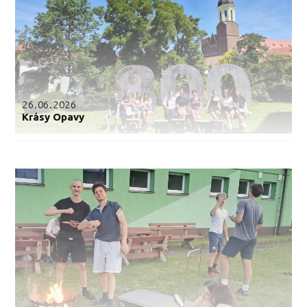
26.06.2026
Krásy Opavy