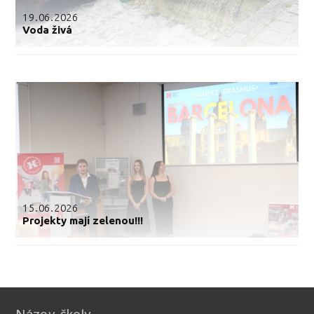
19.06.2026
Voda živá
15.06.2026
Projekty mají zelenou!!!