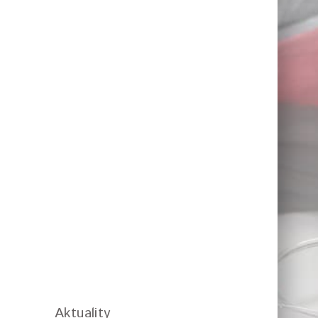
Aktuality