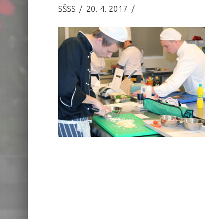
SŠSS
20. 4. 2017