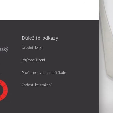
Důležité odkazy
Úřední deska
Přijímací řízení
Proč studovat na naší škole
Žádosti ke stažení