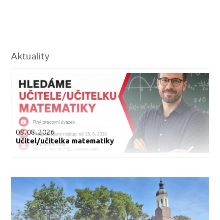
Aktuality
08.08.2026
Učitel/učitelka matematiky