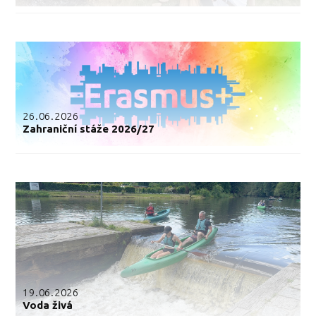
26.06.2026
Zahraniční stáže 2026/27
19.06.2026
Voda živá