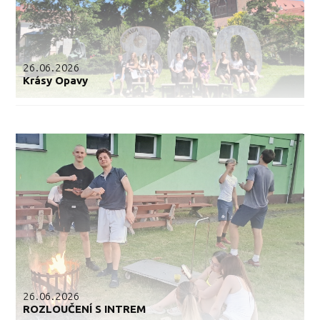
26.06.2026
Krásy Opavy
26.06.2026
ROZLOUČENÍ S INTREM