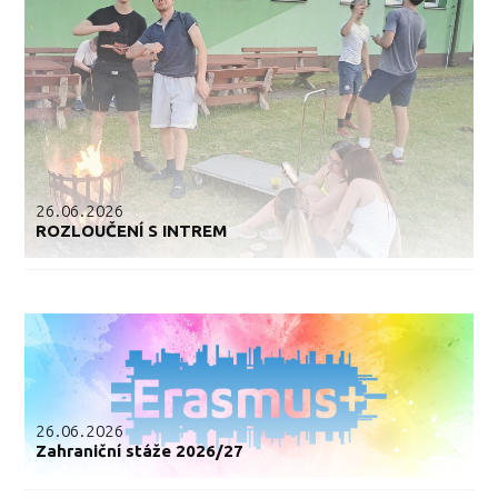
26.06.2026
ROZLOUČENÍ S INTREM
26.06.2026
Zahraniční stáže 2026/27