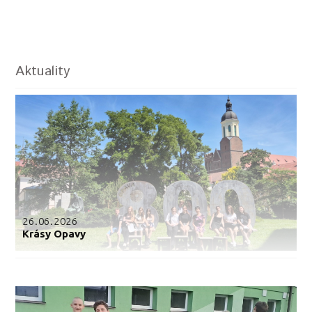
Aktuality
26.06.2026
Krásy Opavy