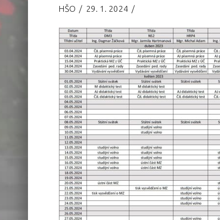
HŠO
29. 1. 2024