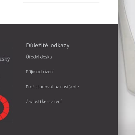
Důležité odkazy
Úřední deska
Přijímací řízení
Proč studovat na naší škole
Žádosti ke stažení