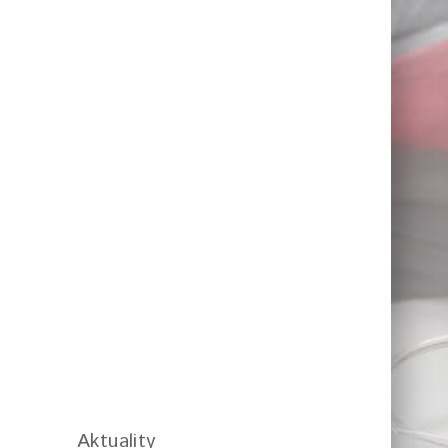
Aktuality