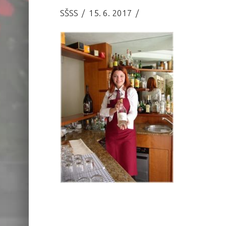
SŠSS
15. 6. 2017