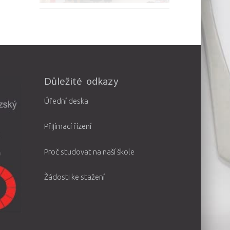
Důležité odkazy
Úřední deska
Přijímací řízení
Proč studovat na naší škole
Žádosti ke stažení