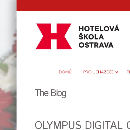
DOMŮ
PRO UCHAZEČE
P
The Blog
OLYMPUS DIGITAL