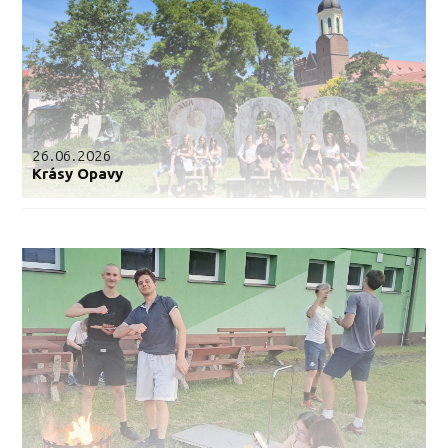
26.06.2026
Krásy Opavy