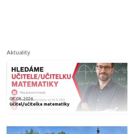
Aktuality
08.08.2026
Učitel/učitelka matematiky