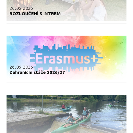
26.06.2026
ROZLOUČENÍ S INTREM
26.06.2026
Zahraniční stáže 2026/27