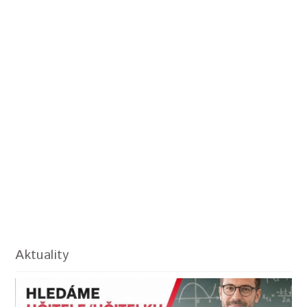
Aktuality