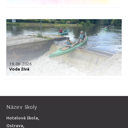
19.06.2026
Voda živá
Název školy
Hotelová škola,
Ostrava,