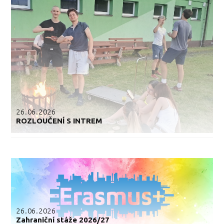
26.06.2026
ROZLOUČENÍ S INTREM
26.06.2026
Zahraniční stáže 2026/27