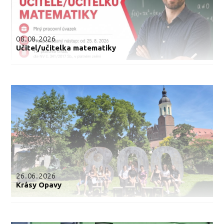
08.08.2026
Učitel/učitelka matematiky
26.06.2026
Krásy Opavy