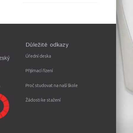
Důležité odkazy
Úřední deska
Přijímací řízení
Proč studovat na naší škole
Žádosti ke stažení