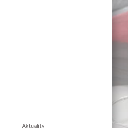
Aktuality