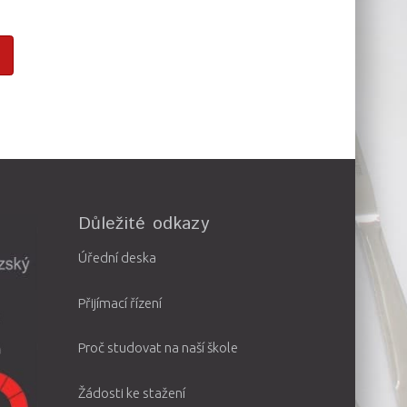
Důležité odkazy
Úřední deska
Přijímací řízení
Proč studovat na naší škole
Žádosti ke stažení