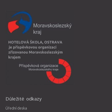
Důležité odkazy
Úřední deska