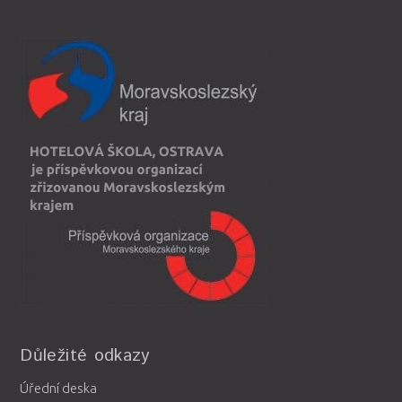
Důležité odkazy
Úřední deska