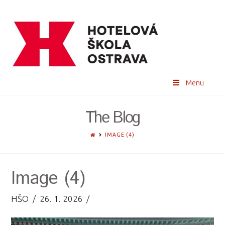
Menu
The Blog
HOME
IMAGE (4)
Image (4)
HŠO
26. 1. 2026