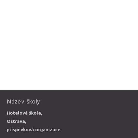
Název školy
Hotelová škola,
Ostrava,
příspěvková organizace