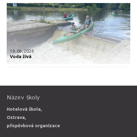
19.06.2026
Voda živá
Název školy
Hotelová škola,
Ostrava,
příspěvková organizace