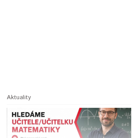
Aktuality