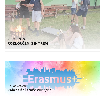
26.06.2026
ROZLOUČENÍ S INTREM
26.06.2026
Zahraniční stáže 2026/27