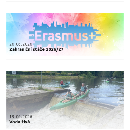
26.06.2026
Zahraniční stáže 2026/27
19.06.2026
Voda živá