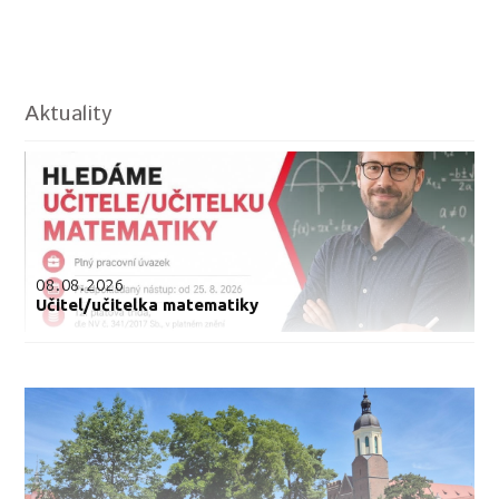
Aktuality
08.08.2026
Učitel/učitelka matematiky