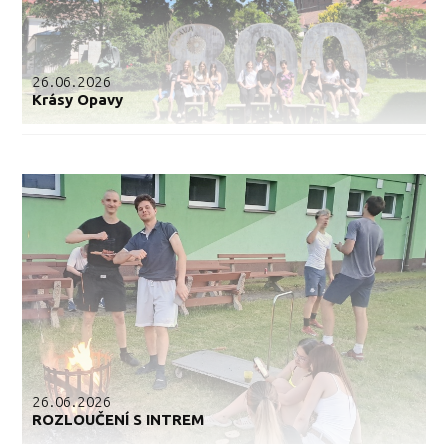
26.06.2026
Krásy Opavy
26.06.2026
ROZLOUČENÍ S INTREM