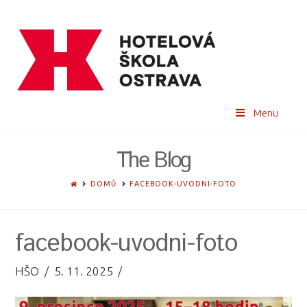
Menu
The Blog
HOME
DOMŮ
FACEBOOK-UVODNI-FOTO
facebook-uvodni-foto
HŠO
5. 11. 2025