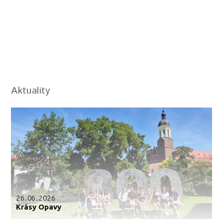
Aktuality
26.06.2026
Krásy Opavy