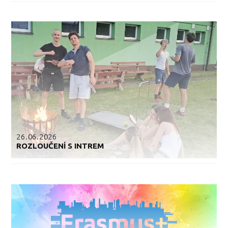
26.06.2026
ROZLOUČENÍ S INTREM