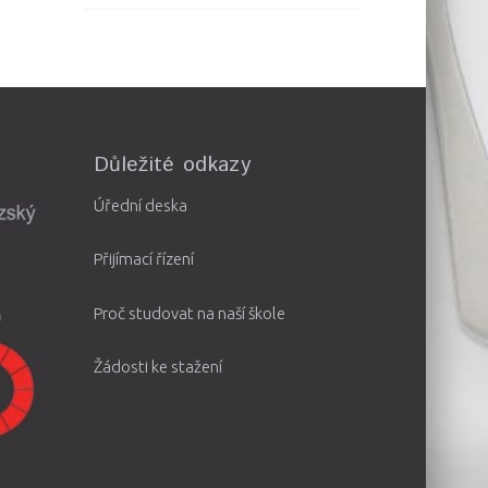
Důležité odkazy
Úřední deska
Přijímací řízení
Proč studovat na naší škole
Žádosti ke stažení