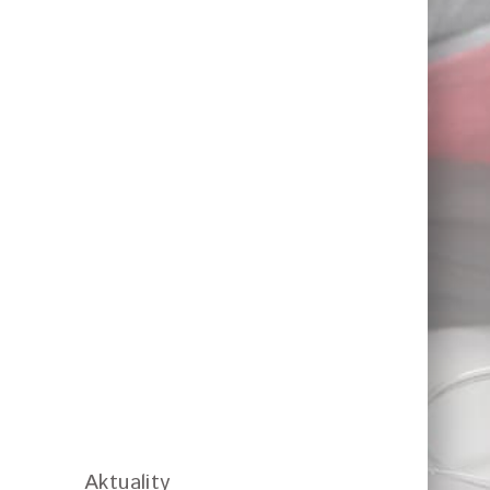
Aktuality