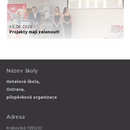
15.06.2026
Projekty mají zelenou!!!
Název školy
Hotelová škola,
Ostrava,
příspěvková organizace
Adresa
Krakovská 1095/33