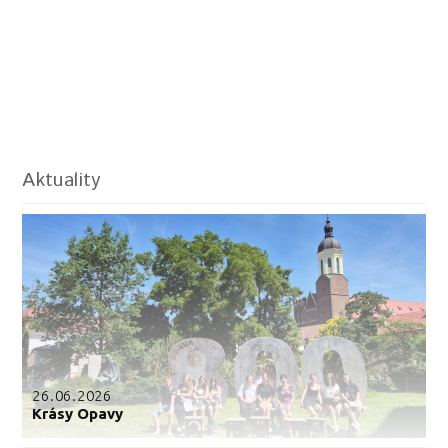
Aktuality
26.06.2026
Krásy Opavy