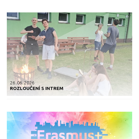
26.06.2026
ROZLOUČENÍ S INTREM