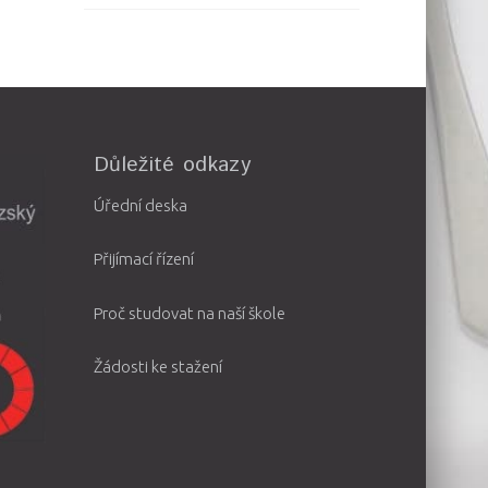
Důležité odkazy
Úřední deska
Přijímací řízení
Proč studovat na naší škole
Žádosti ke stažení