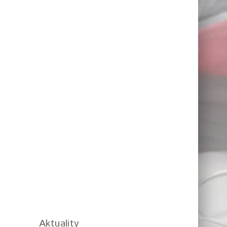
Aktuality