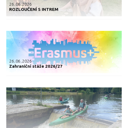
26.06.2026
ROZLOUČENÍ S INTREM
26.06.2026
Zahraniční stáže 2026/27