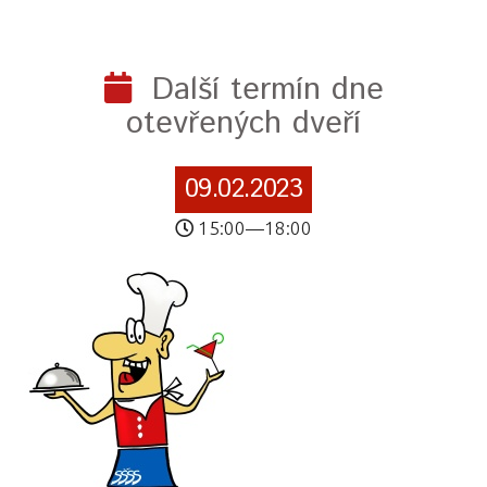
Další termín dne
otevřených dveří
09.02.2023
15:00—18:00