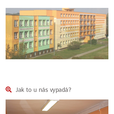
Jak to u nás vypadá?