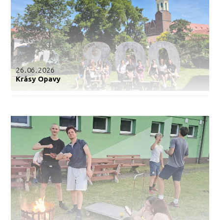
26.06.2026
Krásy Opavy