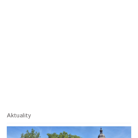
Aktuality