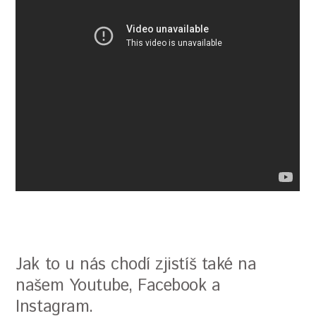
Jak to u nás chodí zjistíš také na
našem Youtube, Facebook a
Instagram.