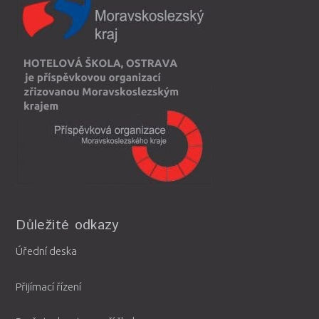
Důležité odkazy
Úřední deska
Přijímací řízení