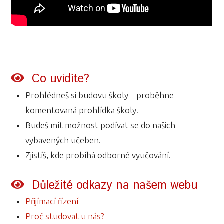
Co uvidíte?
Prohlédneš si budovu školy – proběhne
komentovaná prohlídka školy.
Budeš mít možnost podívat se do našich
vybavených učeben.
Zjistíš, kde probíhá odborné vyučování.
Důležité odkazy na našem webu
Přijímací řízení
Proč studovat u nás?