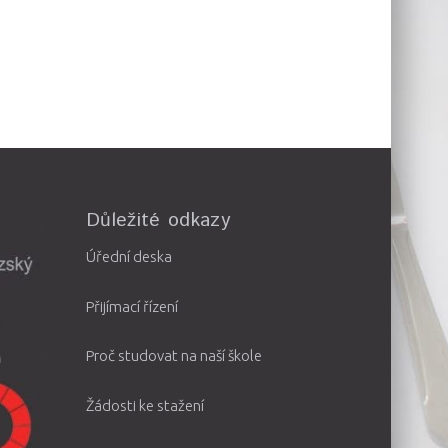
Důležité odkazy
Úřední deska
Přijímací řízení
Proč studovat na naší škole
Žádosti ke stažení