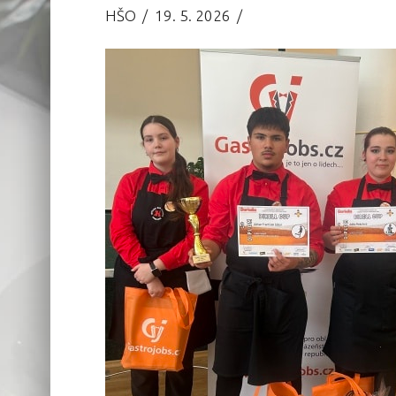
HŠO
19. 5. 2026