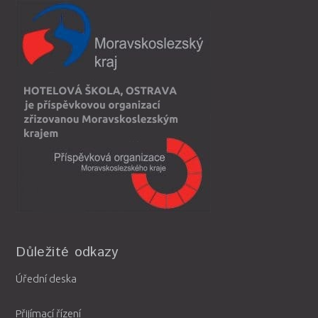
Důležité odkazy
Úřední deska
Přijímací řízení