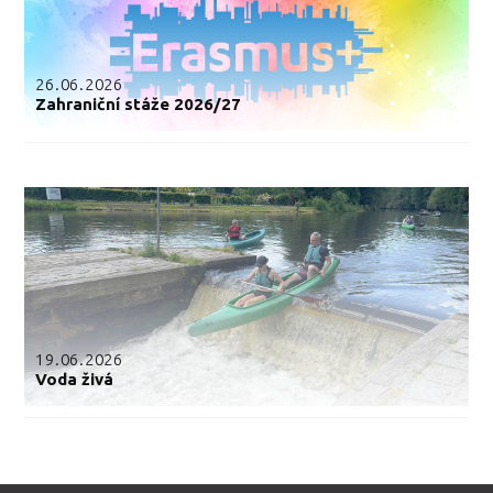
26.06.2026
Zahraniční stáže 2026/27
19.06.2026
Voda živá