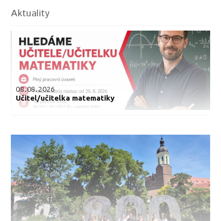
Aktuality
08.08.2026
Učitel/učitelka matematiky