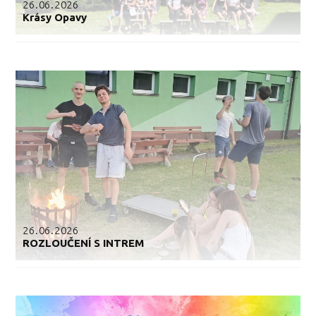
26.06.2026
Krásy Opavy
26.06.2026
ROZLOUČENÍ S INTREM