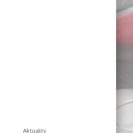
Aktuality