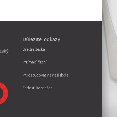
Důležité odkazy
Úřední deska
Přijímací řízení
Proč studovat na naší škole
Žádosti ke stažení