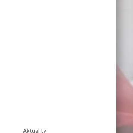
Aktuality