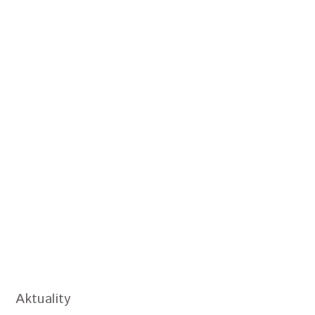
Aktuality