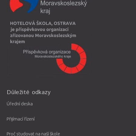
Důležité odkazy
Úřední deska
Přijímací řízení
Proč studovat na naší škole