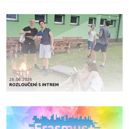
26.06.2026
ROZLOUČENÍ S INTREM