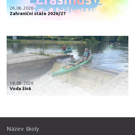
26.06.2026
Zahraniční stáže 2026/27
19.06.2026
Voda živá
Název školy