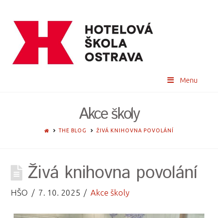
Menu
Akce školy
HOME
THE BLOG
ŽIVÁ KNIHOVNA POVOLÁNÍ
Živá knihovna povolání
HŠO
7. 10. 2025
Akce školy