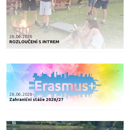
26.06.2026
ROZLOUČENÍ S INTREM
26.06.2026
Zahraniční stáže 2026/27