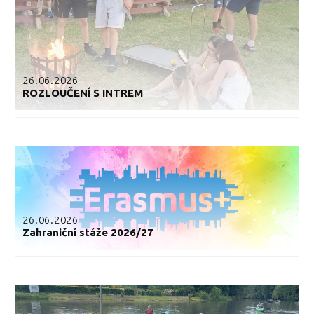
26.06.2026
ROZLOUČENÍ S INTREM
26.06.2026
Zahraniční stáže 2026/27