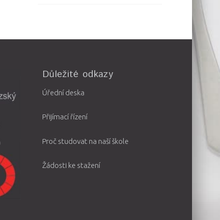
Důležité odkazy
Úřední deska
Přijímací řízení
Proč studovat na naší škole
Žádosti ke stažení