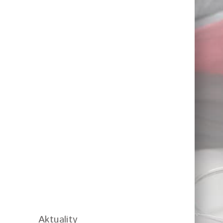
Aktuality