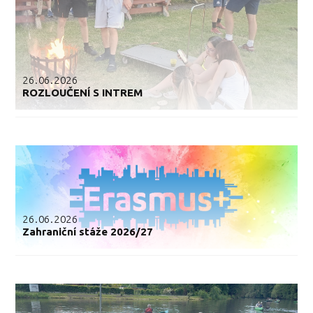
26.06.2026
ROZLOUČENÍ S INTREM
26.06.2026
Zahraniční stáže 2026/27