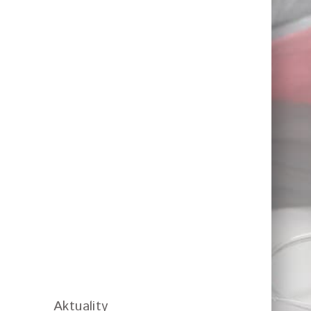
Aktuality