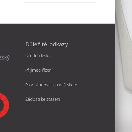
Důležité odkazy
Úřední deska
Přijímací řízení
Proč studovat na naší škole
Žádosti ke stažení