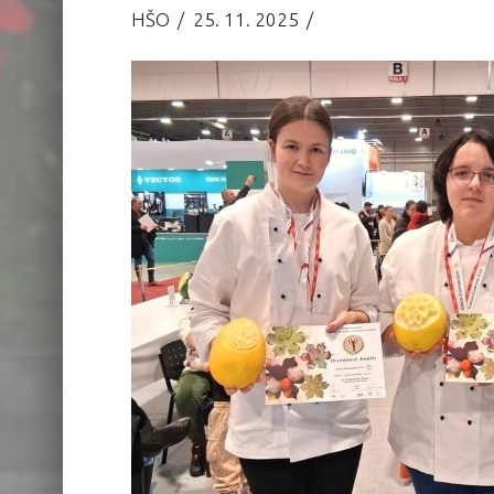
HŠO
25. 11. 2025