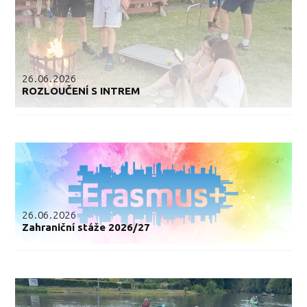
26.06.2026
ROZLOUČENÍ S INTREM
26.06.2026
Zahraniční stáže 2026/27