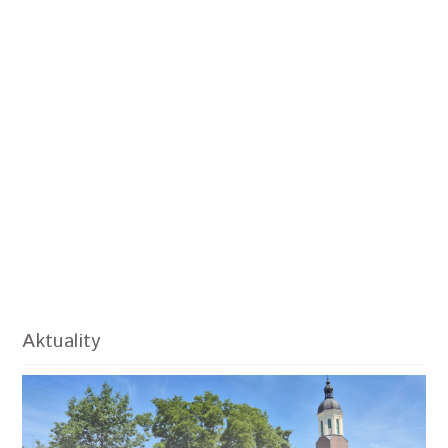
Aktuality