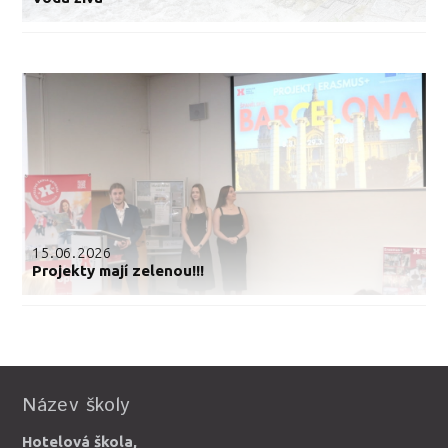
15.06.2026
Projekty mají zelenou!!!
Název školy
Hotelová škola,