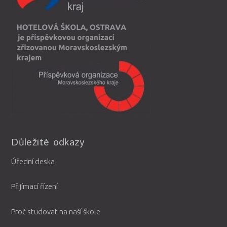
Důležité odkazy
Úřední deska
Přijímací řízení
Proč studovat na naší škole