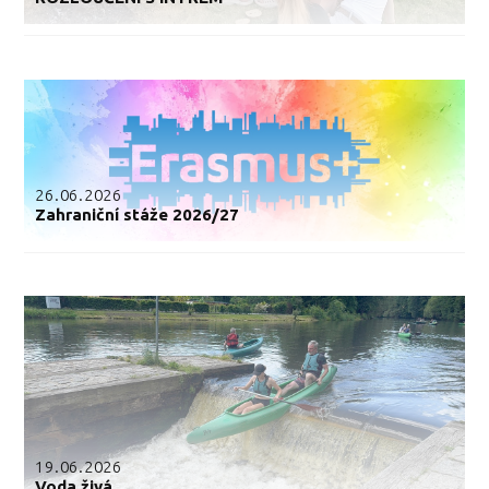
26.06.2026
Zahraniční stáže 2026/27
19.06.2026
Voda živá