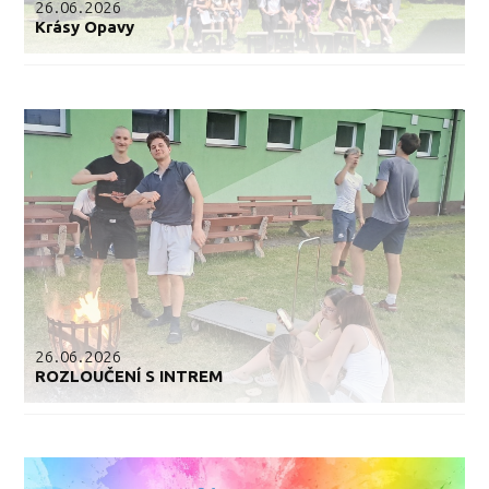
26.06.2026
Krásy Opavy
26.06.2026
ROZLOUČENÍ S INTREM