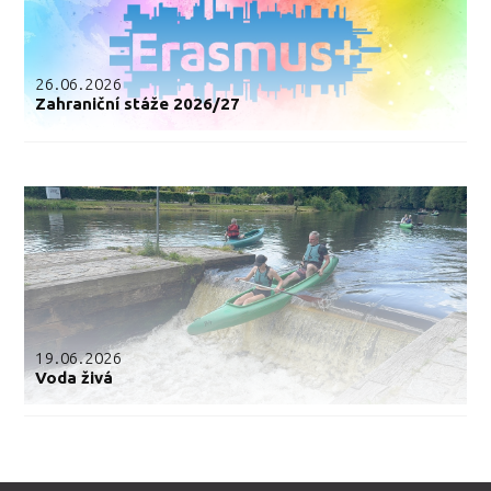
26.06.2026
Zahraniční stáže 2026/27
19.06.2026
Voda živá