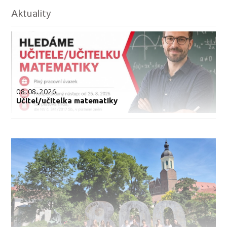
Aktuality
08.08.2026
Učitel/učitelka matematiky