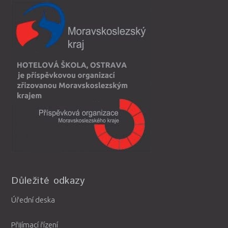
Důležité odkazy
Úřední deska
Přijímací řízení