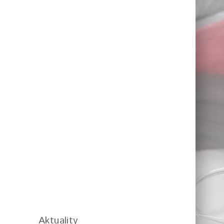
Aktuality