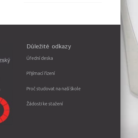
Důležité odkazy
Úřední deska
Přijímací řízení
Proč studovat na naší škole
Žádosti ke stažení