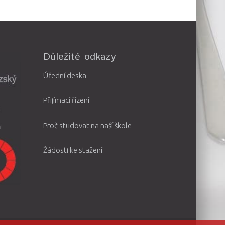
Důležité odkazy
Úřední deska
Přijímací řízení
Proč studovat na naší škole
Žádosti ke stažení