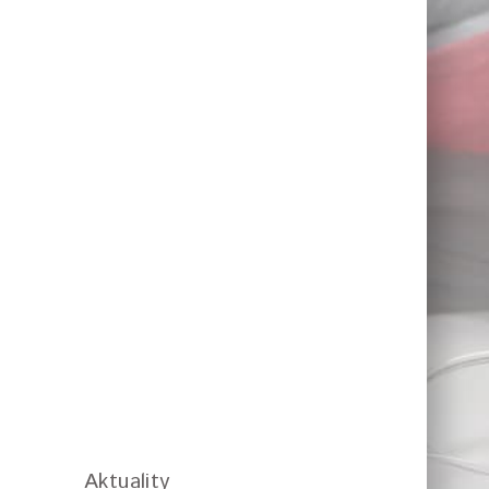
Aktuality