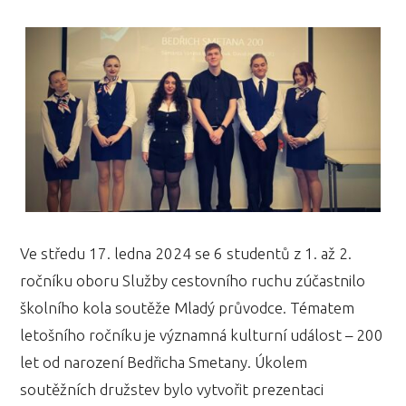
Ve středu 17. ledna 2024 se 6 studentů z 1. až 2.
ročníku oboru Služby cestovního ruchu zúčastnilo
školního kola soutěže Mladý průvodce. Tématem
letošního ročníku je významná kulturní událost – 200
let od narození Bedřicha Smetany. Úkolem
soutěžních družstev bylo vytvořit prezentaci