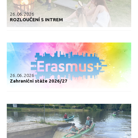
26.06.2026
ROZLOUČENÍ S INTREM
26.06.2026
Zahraniční stáže 2026/27