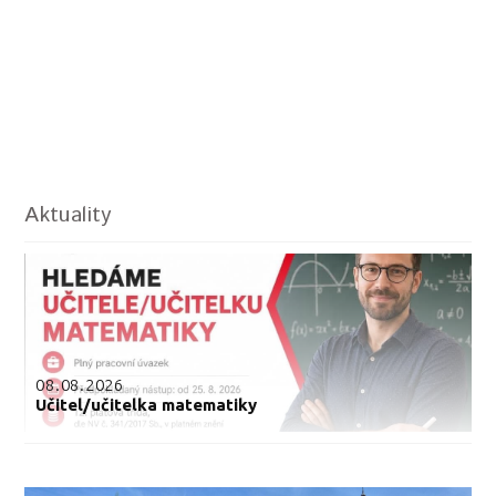
Aktuality
08.08.2026
Učitel/učitelka matematiky