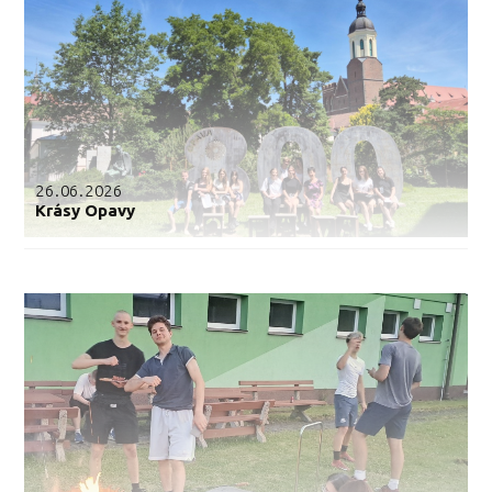
26.06.2026
Krásy Opavy