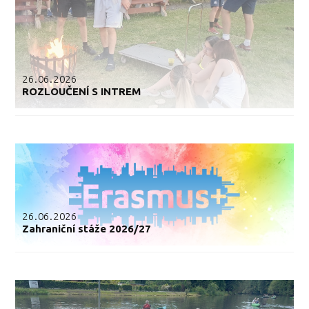
26.06.2026
ROZLOUČENÍ S INTREM
26.06.2026
Zahraniční stáže 2026/27