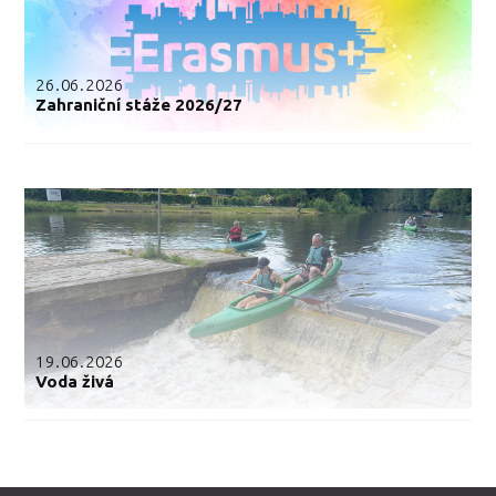
26.06.2026
Zahraniční stáže 2026/27
19.06.2026
Voda živá