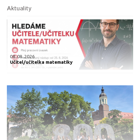
Aktuality
08.08.2026
Učitel/učitelka matematiky