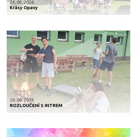
26.06.2026
Krásy Opavy
26.06.2026
ROZLOUČENÍ S INTREM