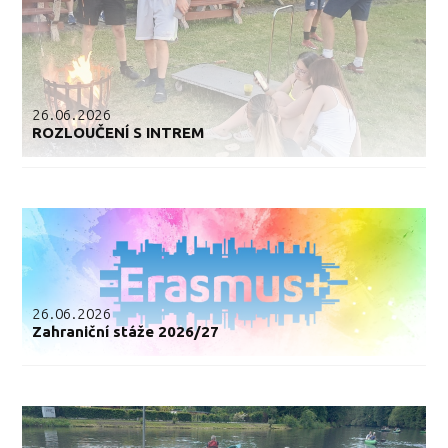
26.06.2026
ROZLOUČENÍ S INTREM
26.06.2026
Zahraniční stáže 2026/27