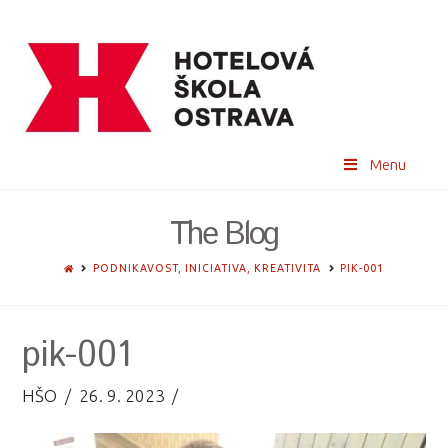
Menu
The Blog
HOME
PODNIKAVOST, INICIATIVA, KREATIVITA
PIK-001
pik-001
HŠO
26. 9. 2023