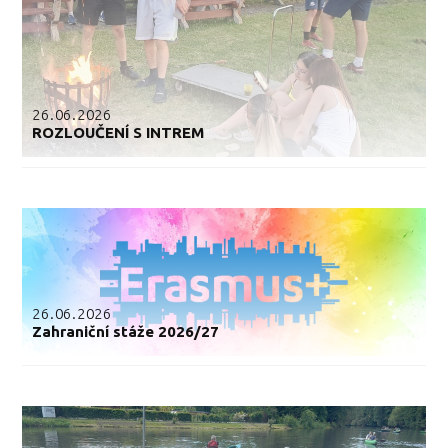
26.06.2026
ROZLOUČENÍ S INTREM
26.06.2026
Zahraniční stáže 2026/27