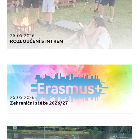
26.06.2026
ROZLOUČENÍ S INTREM
26.06.2026
Zahraniční stáže 2026/27