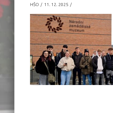
HŠO
11. 12. 2025