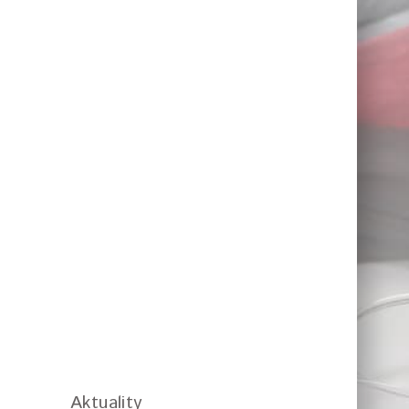
Aktuality