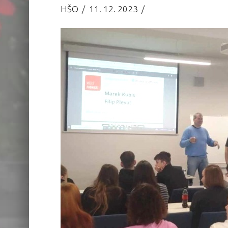
HŠO
11. 12. 2023