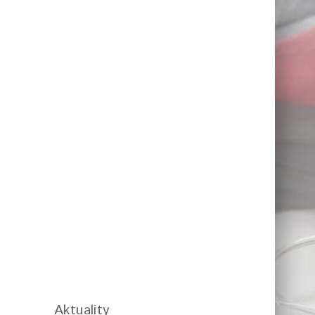
Aktuality