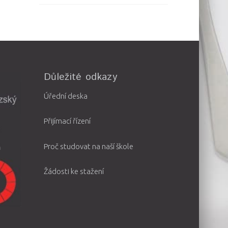
Důležité odkazy
Úřední deska
Přijímací řízení
Proč studovat na naší škole
Žádosti ke stažení