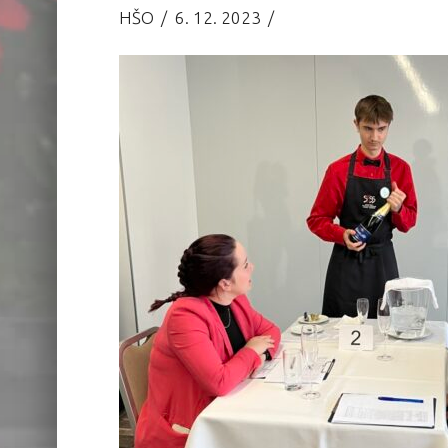
HŠO
6. 12. 2023