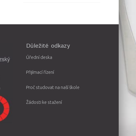
Důležité odkazy
Úřední deska
Přijímací řízení
Proč studovat na naší škole
Žádosti ke stažení