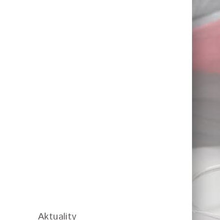
Aktuality