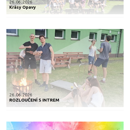
26.06.2026
Krásy Opavy
26.06.2026
ROZLOUČENÍ S INTREM