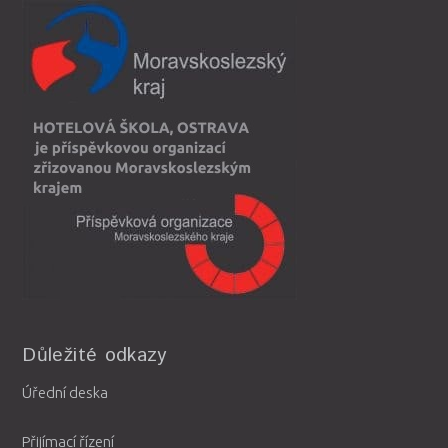
Důležité odkazy
Úřední deska
Přijímací řízení