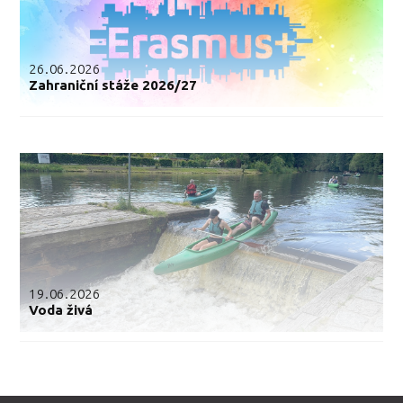
26.06.2026
Zahraniční stáže 2026/27
19.06.2026
Voda živá