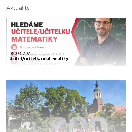
Aktuality
08.08.2026
Učitel/učitelka matematiky