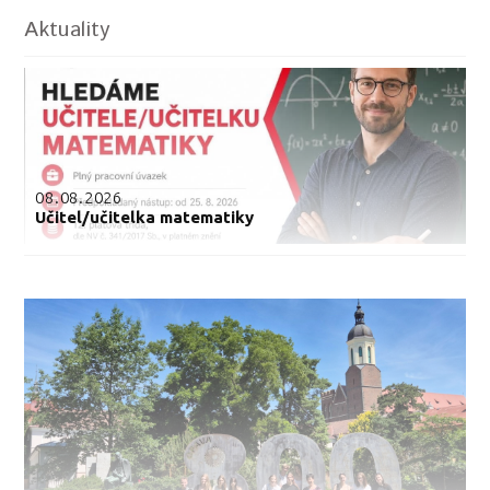
Aktuality
08.08.2026
Učitel/učitelka matematiky