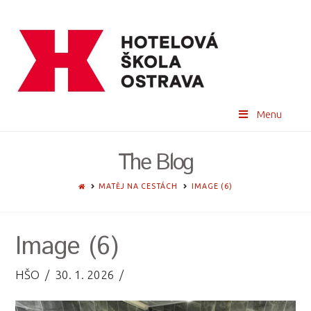
Menu
The Blog
HOME
MATĚJ NA CESTÁCH
IMAGE (6)
Image (6)
HŠO
30. 1. 2026