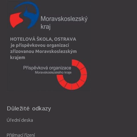
Důležité odkazy
Úřední deska
Přijímací řízení