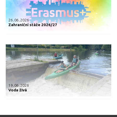
26.06.2026
Zahraniční stáže 2026/27
19.06.2026
Voda živá