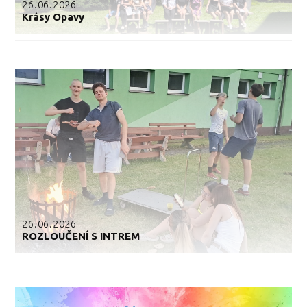
26.06.2026
Krásy Opavy
26.06.2026
ROZLOUČENÍ S INTREM