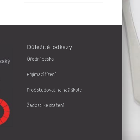
Důležité odkazy
Úřední deska
Přijímací řízení
Proč studovat na naší škole
Žádosti ke stažení