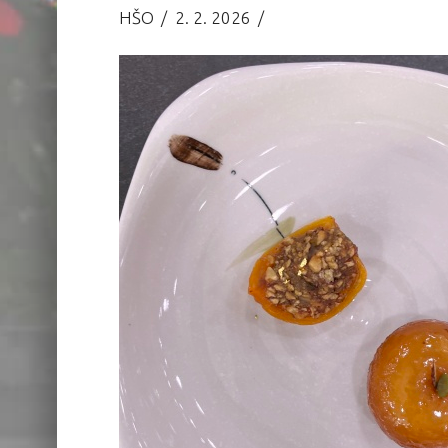
HŠO
2. 2. 2026