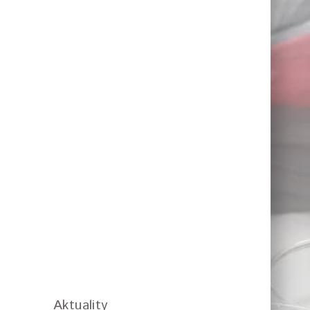
Aktuality