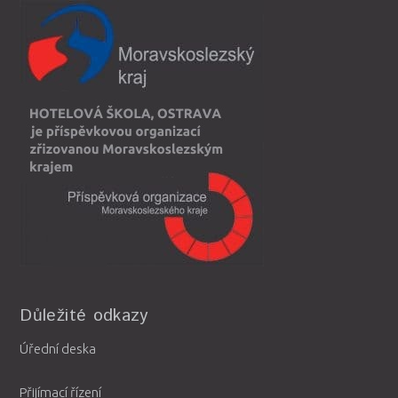
Důležité odkazy
Úřední deska
Přijímací řízení