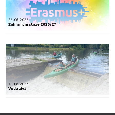
26.06.2026
Zahraniční stáže 2026/27
19.06.2026
Voda živá