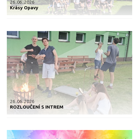
26.06.2026
Krásy Opavy
26.06.2026
ROZLOUČENÍ S INTREM