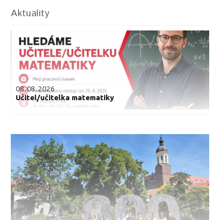
Aktuality
08.08.2026
Učitel/učitelka matematiky