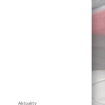
Aktuality