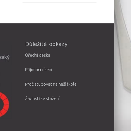
Důležité odkazy
Úřední deska
Přijímací řízení
Proč studovat na naší škole
Žádosti ke stažení