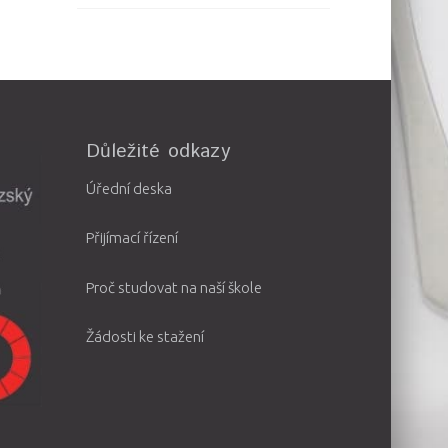
Důležité odkazy
Úřední deska
Přijímací řízení
Proč studovat na naší škole
Žádosti ke stažení