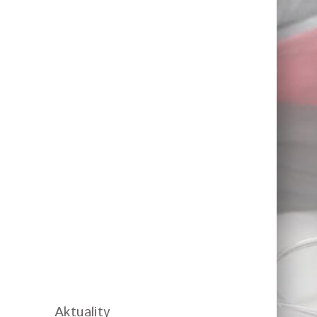
Aktuality